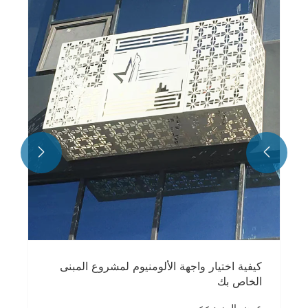
الخصوصية والتدفق دون تجديد دائم؟
عرض المزيد >>

