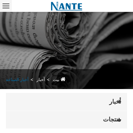
بيت
أخبار
أخبار الصناعة
أخبار
منتجات