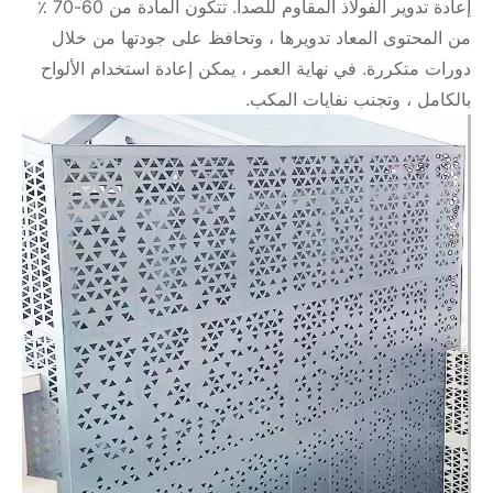
إعادة تدوير الفولاذ المقاوم للصدأ. تتكون المادة من 60-70 ٪
من المحتوى المعاد تدويرها ، وتحافظ على جودتها من خلال
دورات متكررة. في نهاية العمر ، يمكن إعادة استخدام الألواح
بالكامل ، وتجنب نفايات المكب.