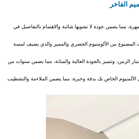
يم الفاخر
ن مهرة، مما يضمن جودة لا تشوبها شائبة والاهتمام بالتفاصيل في
وت المصنوع من الألومنيوم الحصري والمميز والذي يضيف لمسة
بار الزمن، وتتميز بالجودة العالية والمتانة، مما يضمن سنوات من
 الألمنيوم الخاص بك بدقة وخبرة، مما يضمن الملاءمة والتشطيب