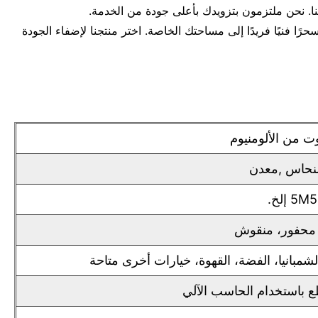
بنا. نحن ملتزمون بتزويدك بأعلى جودة من الخدمة.
ًا فنيًا فريدًا إلى مساحتك الخاصة. اختر منتجنا لإضفاء الجودة
ت من الألومنيوم
 النحاس ,معدن
 محفور، منقوش
لشمبانيا، الفضة، القهوة، خيارات أخرى متاحة
طع باستخدام الحاسب الآلي