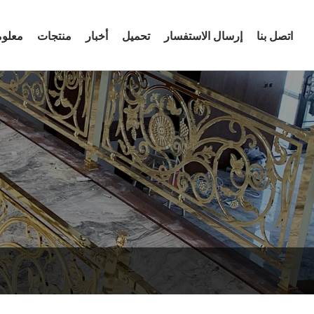
اتصل بنا
إرسال الاستفسار
تحميل
أخبار
منتجات
معلوم