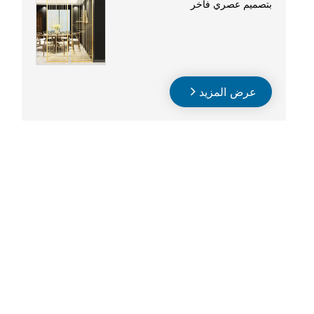
بتصميم عصري فاخر
عرض المزيد