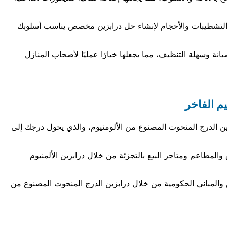
التشطيبات والأحجام لإنشاء حل درابزين مخصص يناسب أسلوبك
يانة وسهلة التنظيف، مما يجعلها خيارًا عمليًا لأصحاب المنازل
م الفاخر
 الدرج المنحوت المصنوع من الألومنيوم، والذي يحول درجك إلى
والمطاعم ومتاجر البيع بالتجزئة من خلال درابزين الألمنيوم
 والمباني الحكومية من خلال درابزين الدرج المنحوت المصنوع من