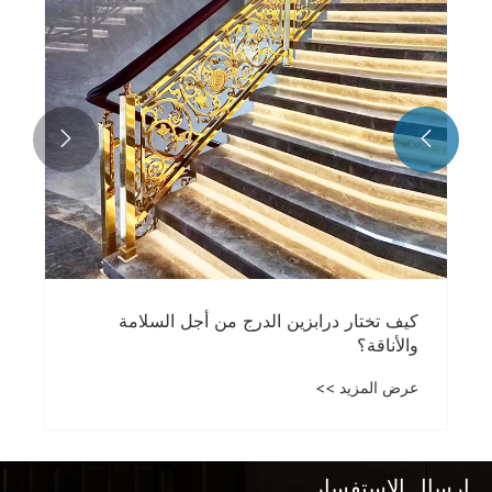


كيف تختار درابزين الدرج من أجل السلامة
والأناقة؟
عرض المزيد >>
إرسال الاستفسار