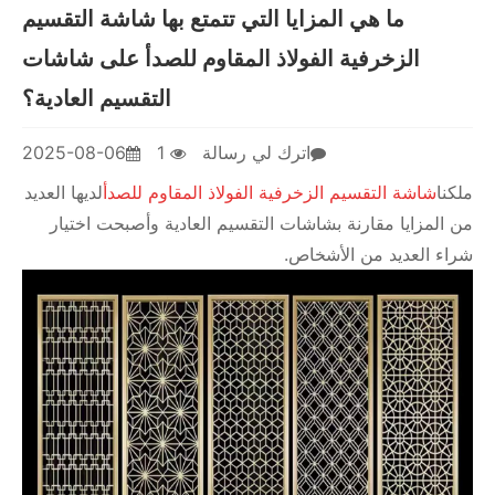
ما هي المزايا التي تتمتع بها شاشة التقسيم
الزخرفية الفولاذ المقاوم للصدأ على شاشات
التقسيم العادية؟
اترك لي رسالة
1
2025-08-06
ملكنا
شاشة التقسيم الزخرفية الفولاذ المقاوم للصدأ
لديها العديد
من المزايا مقارنة بشاشات التقسيم العادية وأصبحت اختيار
شراء العديد من الأشخاص.