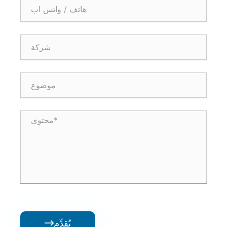
يُقدِّم
