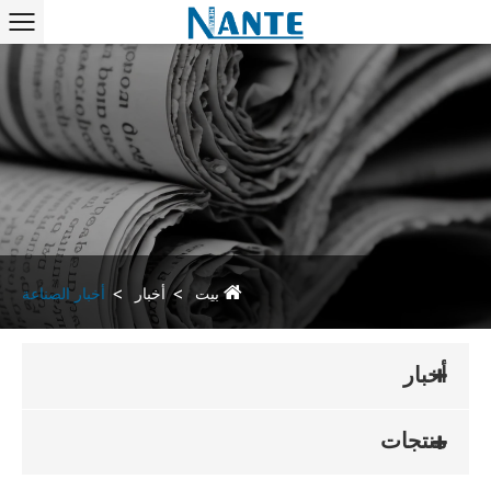
بيت
أخبار
أخبار الصناعة
أخبار
منتجات